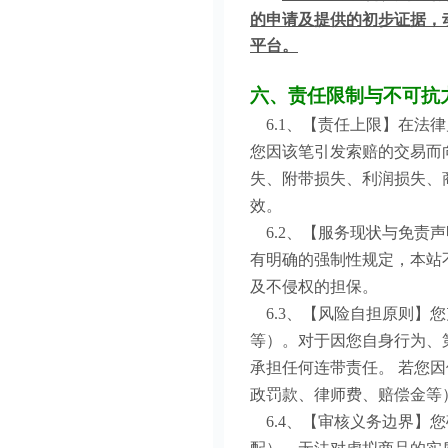
的申请及提供的初步证据，
平台。
六、责任限制与不可抗
6.1、【责任上限】在法
您因该笔引发索赔的交易而
失、附带损失、利润损失、
效。
6.2、【服务现状与免责声
有明确的强制性规定，本站
及不侵权的担保。
6.3、【风险自担原则】
等）。对于因您自身行为、
承担任何连带责任。 若您
政罚款、律师费、赔偿金等
6.4、【审核义务边界】