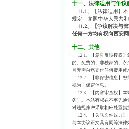
十一、法律适用与争议
11.1、【法律适用】
规定，参照中华人民共和
11.2、【争议解决
任何一方均有权向西安网
十二、其他
12.1、【意见反馈授权
的、免费的、非独家的、永
且无需向您支付任何费用或
12.2、【非保密信息】
视为非保密信息。
12.3、【内容审查权】
务）。本站有权在不事先通
对违规账户采取相应处置措
12.4、【关联文件效力
与本协议正文具有同等法律