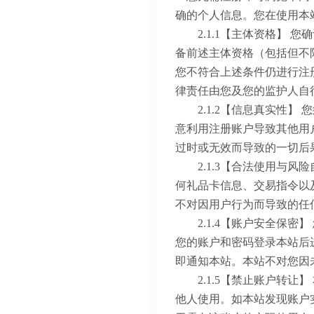
确的个人信息。您在使用本
2.1.1【主体资格】 
备前述主体资格（包括但不
您不符合上述条件仍进行注
律责任由您及您的监护人自
2.1.2【信息真实性】
意利用注册账户导致其他用
过时或无效而导致的一切后
2.1.3【合法使用与风
何礼品卡信息、交易指令以
不对因用户行为而导致的任
2.1.4【账户安全保密
您的账户和密码登录本站后
即通知本站。本站不对您因
2.1.5【禁止账户转让
他人使用。如本站发现账户