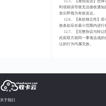
12.5、【通知送达】您
时或错误导致无法接收通知
发出即视为有效送达。
12.6、【条款独立性】
效条款应在最小范围内进行
12.7、【完整协议与转
此前双方就同一事项达成的
让的行为均属无效。
关于我们