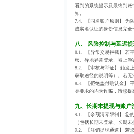
看到的系统提示及最终到账
知。
7.4、【同名账户原则】
成实名认证的身份信息完全
八、 风险控制与延迟提
8.1、【异常交易拦截】
密、异地异常登录、被上游
8.2、【审核与举证】 
获取途径的说明等）。若无
8.3、【拒绝垫付确认金】
类要求的均为诈骗，请您提
九、长期未提现与账户
9.1、【余额清零限制】 
（包括长期未登录、长期未
9.2、【注销提现通道】