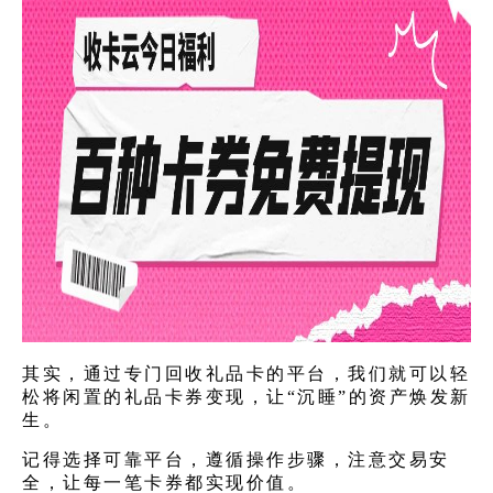
其实，通过专门
回收礼品卡
的平台，我们就可以轻
松将闲置的礼品卡券变现，让“沉睡”的资产焕发新
生。
记得选择可靠平台，遵循操作步骤，注意交易安
全，让每一笔卡券都实现价值。