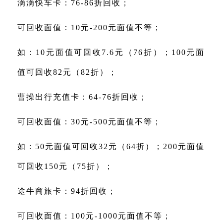
滴滴快车卡：76-86折回收；
可回收面值：10元-200元面值不等；
如：10元面值可回收7.6元（76折）；100元面
值可回收82元（82折）；
曹操出行充值卡：64-76折回收；
可回收面值：30元-500元面值不等；
如：50元面值可回收32元（64折）；200元面值
可回收150元（75折）；
途牛商旅卡：94折回收；
可回收面值：100元-1000元面值不等；