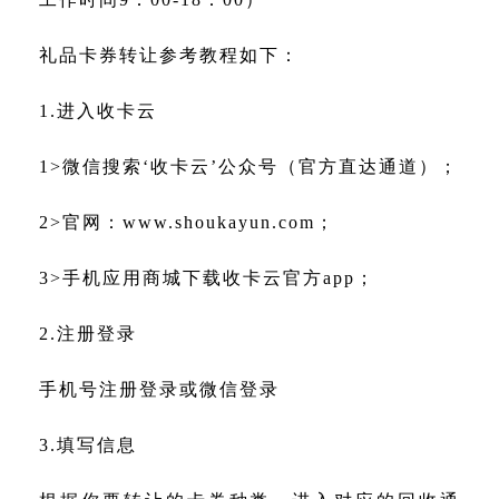
礼品卡券转让参考教程如下：
1.进入收卡云
1>微信搜索‘收卡云’公众号（官方直达通道）；
2>官网：
www.shoukayun.com
；
3>手机应用商城下载收卡云官方app；
2.注册登录
手机号注册登录或微信登录
3.填写信息