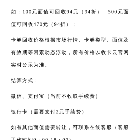
如：100元面值可回收94元（94折）；500元面
值可回收470元（94折）；
卡券回收价格根据市场行情、卡券类型、面值及
有效期等因素动态浮动，所有价格以收卡云官网
实时公示为准。
结算方式：
微信、支付宝（当前不收取手续费）
银行卡（需要支付2元手续费）
如有其他面值需要转让，可联系在线客服（客服
工作时间9：00-18：00）