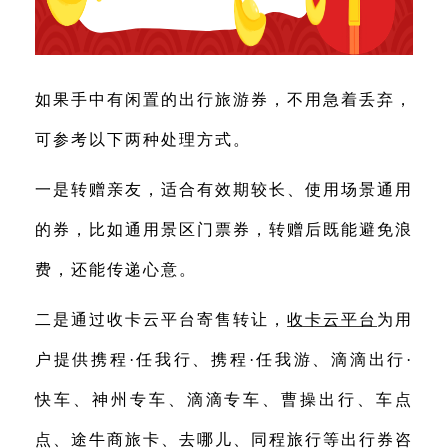
如果手中有闲置的出行旅游券，不用急着丢弃，
可参考以下两种处理方式。
一是转赠亲友，适合有效期较长、使用场景通用
的券，比如通用景区门票券，转赠后既能避免浪
费，还能传递心意。
二是通过收卡云平台寄售转让，
收卡云平台
为用
户提供携程·任我行、携程·任我游、滴滴出行·
快车、神州专车、滴滴专车、曹操出行、车点
点、途牛商旅卡、去哪儿、同程旅行等出行券咨