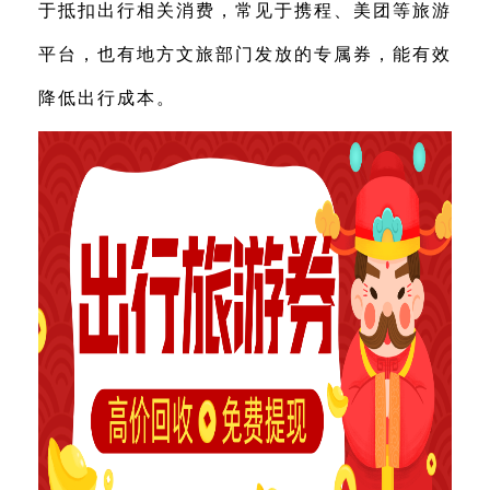
于抵扣出行相关消费，常见于携程、美团等旅游
平台，也有地方文旅部门发放的专属券，能有效
降低出行成本。