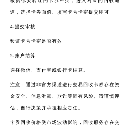
根据你要转让的卡券种类，进入对应的回收通
道，选择卡券面值、填写卡号卡密提交即可
4.提交审核
验证卡号卡密是否有效
5.账户结算
选择微信、支付宝或银行卡结算。
注意：通过非官方渠道进行交易回收卡券存在资
金安全、信息泄露、欺诈等固有风险。请谨慎评
估，自行决策并承担相应责任。
卡券回收价格受市场波动影响，回收服务存在交