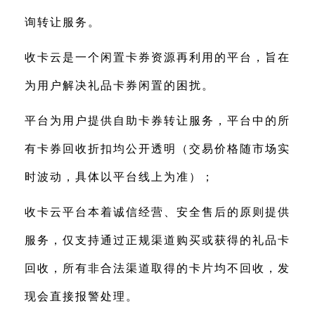
询转让服务。
收卡云是一个闲置卡券资源再利用的平台，旨在
为用户解决礼品卡券闲置的困扰。
平台为用户提供自助卡券转让服务，平台中的所
有卡券回收折扣均公开透明（交易价格随市场实
时波动，具体以平台线上为准）；
收卡云平台本着诚信经营、安全售后的原则提供
服务，仅支持通过正规渠道购买或获得的礼品卡
回收，所有非合法渠道取得的卡片均不回收，发
现会直接报警处理。