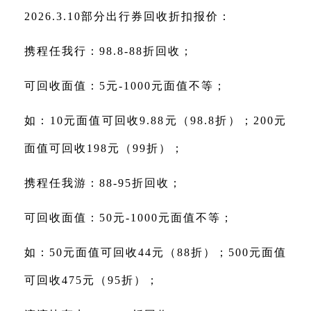
2026.3.10部分出行券回收折扣报价：
携程任我行：98.8-88折回收；
可回收面值：5元-1000元面值不等；
如：10元面值可回收9.88元（98.8折）；200元
面值可回收198元（99折）；
携程任我游：88-95折回收；
可回收面值：50元-1000元面值不等；
如：50元面值可回收44元（88折）；500元面值
可回收475元（95折）；