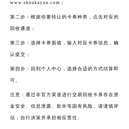
www.shoukayun.com
；
第二步：根据你要转让的卡券种类，点击对应的
回收通道；
第三步：选择卡券面值，输入对应卡券信息，确
认提交；
第四步：回到个人中心，选择合适的方式结算即
可。
注意：通过非官方渠道进行交易回收卡券存在资
金安全、信息泄露、欺诈等固有风险。请谨慎评
估，自行决策并承担相应责任。