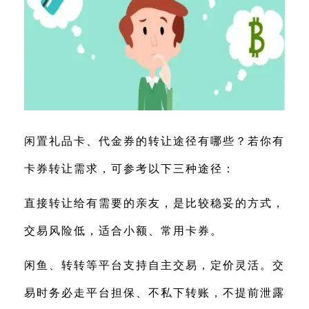
闲置礼品卡、代金券的转让途径有哪些？若你有
卡券转让需求，可参考以下三种途径：
直接转让给有需要的亲友，是比较稳妥的方式，
交易风险低，适合小额、常用卡券。
闲鱼、转转等平台支持自主交易，定价灵活。交
易时务必走平台担保、不私下转账，不提前泄露