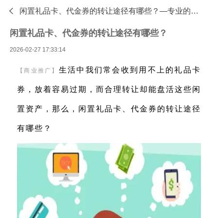

闲置礼品卡、代金券的转让途径有哪些？—专业的礼品卡回收平台 - 收卡云
闲置礼品卡、代金券的转让途径有哪些？
2026-02-27 17:33:14
生活中我们常会收到用不上的礼品卡
【商业推广】
券，放着容易过期，而合理转让却能盘活这些闲
置资产，那么，闲置礼品卡、代金券的转让途径
有哪些？