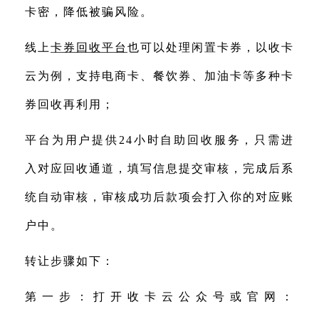
卡密，降低被骗风险。
线上
卡券回收平台
也可以处理闲置卡券，以收卡
云为例，支持电商卡、餐饮券、加油卡等多种卡
券回收再利用；
平台为用户提供24小时自助回收服务，只需进
入对应回收通道，填写信息提交审核，完成后系
统自动审核，审核成功后款项会打入你的对应账
户中。
转让步骤如下：
第一步：打开收卡云公众号或官网：