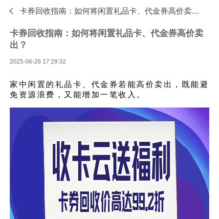

卡券回收指南：如何将闲置礼品卡、代金券高价卖出？—专业的礼品卡回收平台 - 收卡云
卡券回收指南：如何将闲置礼品卡、代金券高价卖
出？
2025-06-26 17:29:32
家中闲置的礼品卡、代金券若能高价卖出，既能避
免资源浪费，又能增加一笔收入。