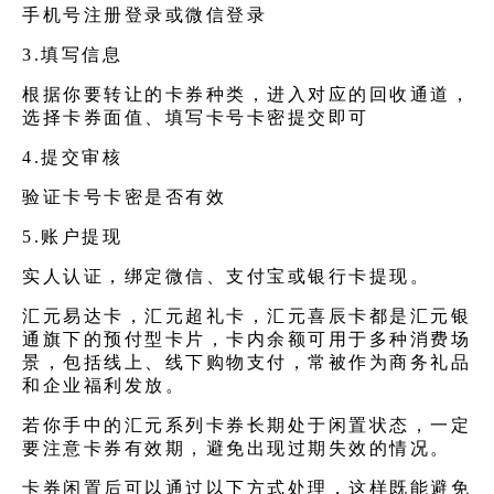
手机号注册登录或微信登录
3.填写信息
根据你要转让的卡券种类，进入对应的回收通道，
选择卡券面值、填写卡号卡密提交即可
4.提交审核
验证卡号卡密是否有效
5.账户提现
实人认证，绑定微信、支付宝或银行卡提现。
汇元易达卡，汇元超礼卡，汇元喜辰卡都是汇元银
通旗下的预付型卡片，卡内余额可用于多种消费场
景，包括线上、线下购物支付，常被作为商务礼品
和企业福利发放。
若你手中的汇元系列卡券长期处于闲置状态，一定
要注意卡券有效期，避免出现过期失效的情况。
卡券闲置后可以通过以下方式处理，这样既能避免