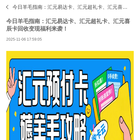

今日羊毛指南：汇元易达卡、汇元超礼卡、汇元喜辰卡回收变现福利来袭！—专业的礼品卡回收平台 - 收卡云
今日羊毛指南：汇元易达卡、汇元超礼卡、汇元喜
辰卡回收变现福利来袭！
2025-11-06 17:59:05