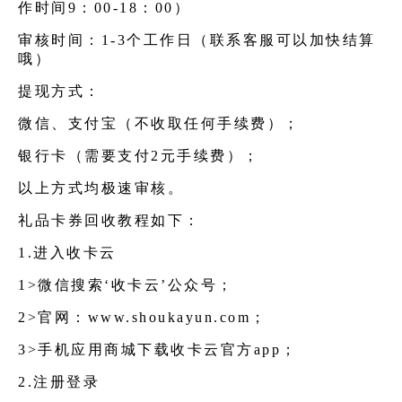
作时间9：00-18：00）
审核时间：1-3个工作日（联系客服可以加快结算
哦）
提现方式：
微信、支付宝（不收取任何手续费）；
银行卡（需要支付2元手续费）；
以上方式均极速审核。
礼品卡券回收教程如下：
1.进入收卡云
1>微信搜索‘收卡云’公众号；
2>官网：
www.shoukayun.com
；
3>手机应用商城下载收卡云官方app；
2.注册登录