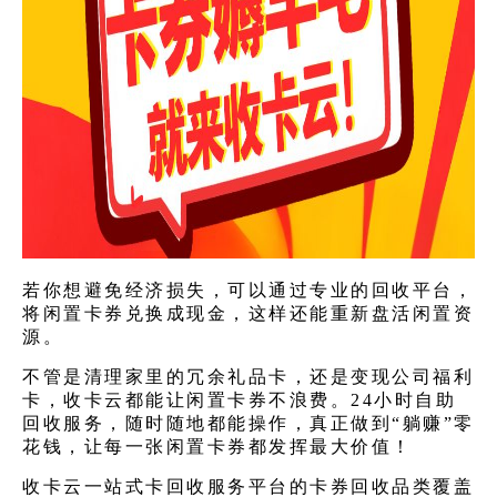
若你想避免经济损失，可以通过专业的回收平台，
将闲置卡券兑换成现金，这样还能重新盘活闲置资
源。
不管是清理家里的冗余礼品卡，还是变现公司福利
卡，收卡云都能让闲置卡券不浪费。24小时自助
回收服务，随时随地都能操作，真正做到“躺赚”零
花钱，让每一张闲置卡券都发挥最大价值！
收卡云一站式卡回收服务平台的卡券回收品类覆盖