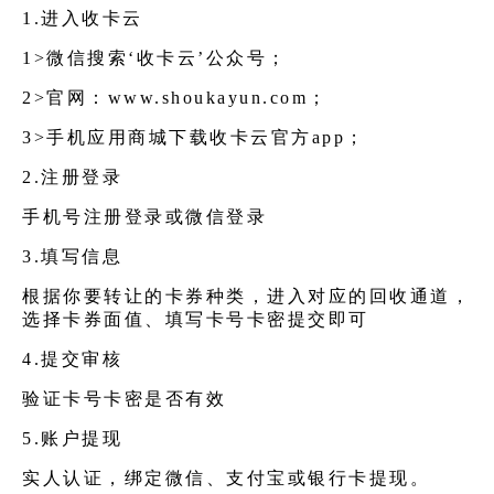
1.进入收卡云
1>微信搜索‘收卡云’公众号；
2>官网：
www.shoukayun.com
；
3>手机应用商城下载收卡云官方app；
2.注册登录
手机号注册登录或微信登录
3.填写信息
根据你要转让的卡券种类，进入对应的回收通道，
选择卡券面值、填写卡号卡密提交即可
4.提交审核
验证卡号卡密是否有效
5.账户提现
实人认证，绑定微信、支付宝或银行卡提现。