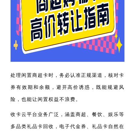
处理闲置商超卡时，务必认准正规渠道，核对卡
券有效期和余额，避开高价诱惑，既能规避风
险，也能让闲置权益不浪费。
收卡云平台业务广泛，涵盖商超、餐饮、娱乐等
多品类礼品卡回收，电子代金券、礼品卡自然在