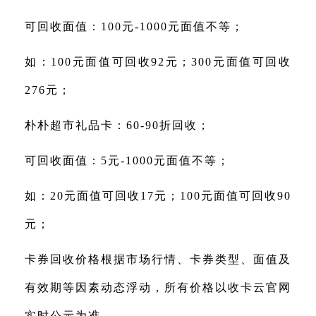
可回收面值：100元-1000元面值不等；
如：100元面值可回收92元；300元面值可回收
276元；
朴朴超市礼品卡：60-90折回收；
可回收面值：5元-1000元面值不等；
如：20元面值可回收17元；100元面值可回收90
元；
卡券回收价格根据市场行情、卡券类型、面值及
有效期等因素动态浮动，所有价格以收卡云官网
实时公示为准。