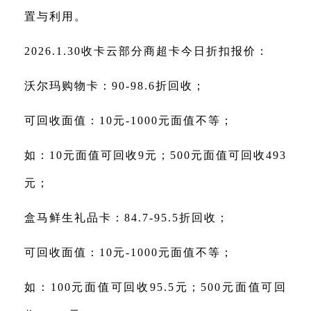
置与利用。
2026.1.30收卡云部分商超卡今日折扣报价：
沃尔玛购物卡：90-98.6折回收；
可回收面值：10元-1000元面值不等；
如：10元面值可回收9元；500元面值可回收493
元；
盒马鲜生礼品卡：84.7-95.5折回收；
可回收面值：10元-1000元面值不等；
如：100元面值可回收95.5元；500元面值可回