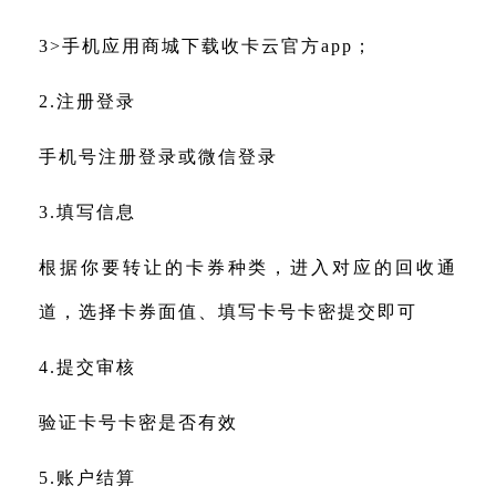
3>手机应用商城下载收卡云官方app；
2.注册登录
手机号注册登录或微信登录
3.填写信息
根据你要转让的卡券种类，进入对应的回收通
道，选择卡券面值、填写卡号卡密提交即可
4.提交审核
验证卡号卡密是否有效
5.账户结算