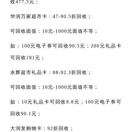
收477.5元；
华润万家超市卡：47-90.5折回收；
可回收面值：10元-1000元面值不等；
如：100元电子券可回收90.5元；200元礼品卡
可回收181元；
永辉超市礼品卡：88-92.3折回收；
可回收面值：10元-1000元面值不等；
如：10元礼品卡可回收8.8元；100元电子券可
回收90.1元；
大润发购物卡：92折回收；