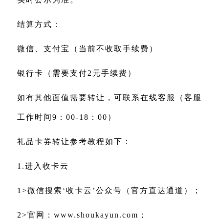
结算方式：
微信、支付宝（当前不收取手续费）
银行卡（需要支付2元手续费）
如有其他面值需要转让，可联系在线客服（客服
工作时间9：00-18：00）
礼品卡券转让参考教程如下：
1.进入收卡云
1>微信搜索‘收卡云’公众号（官方直达通道）；
2>官网：
www.shoukayun.com
；