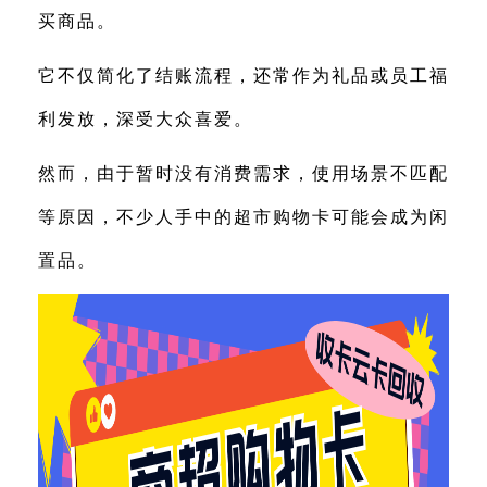
买商品。
它不仅简化了结账流程，还常作为礼品或员工福
利发放，深受大众喜爱。
然而，由于暂时没有消费需求，使用场景不匹配
等原因，不少人手中的超市购物卡可能会成为闲
置品。