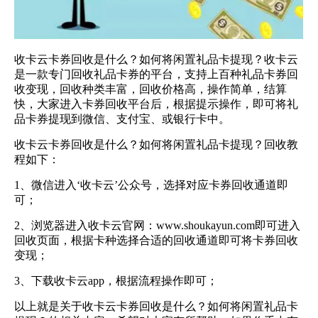
收卡云卡券回收是什么？如何将
闲置礼品卡提现
？收卡云
是一款专门回收礼品卡券的平台，支持上百种礼品卡券回
收变现，回收种类丰富，回收价格高，操作简单，结算
快，大家进入卡券回收平台后，根据提示操作，即可将礼
品卡券提现到微信、支付宝、或银行卡中。
收卡云卡券回收是什么？如何将闲置礼品卡提现？回收教
程如下：
1、微信进入‘收卡云’公众号，选择对应卡券回收通道即
可；
2、浏览器进入收卡云官网：
www.shoukayun.com
即可进入
回收页面，根据卡种选择合适的回收通道即可将卡券回收
变现；
3、下载收卡云app，根据流程操作即可；
以上就是关于收卡云卡券回收是什么？如何将闲置礼品卡