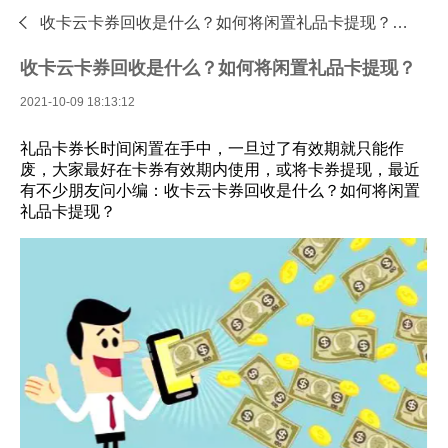

收卡云卡券回收是什么？如何将闲置礼品卡提现？—专业的礼品卡回收平台 - 收卡云
收卡云卡券回收是什么？如何将闲置礼品卡提现？
2021-10-09 18:13:12
礼品卡券长时间闲置在手中，一旦过了有效期就只能作
废，大家最好在卡券有效期内使用，或将卡券提现，最近
有不少朋友问小编：收卡云卡券回收是什么？如何将闲置
礼品卡提现？