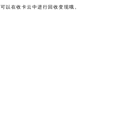
都可以在收卡云中进行回收变现哦。