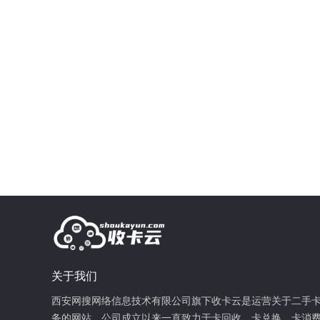
关于我们
西安网搜网络信息技术有限公司旗下收卡云是运营关于二手
务的网站，公司成立以来一直致力于卡回收、卡兑换、卡消