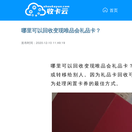

首页
哪里可以回收变现唯品会礼品卡？
发布时间：2020-12-10 11:49:19
哪里可以回收变现唯品会礼品卡
或转移给别人。因为礼品卡回收
为处理闲置卡券的最佳方式。