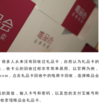
？很多人从来没有回收过礼品卡，自然认为礼品卡的
上，收卡云的回收过程非常简单易用。以官网为例，
yun.com，点击礼品卡回收中的电商卡回收，选择唯品会
适的面值，输入卡号和密码，以及您的支付宝账号和
回收变现唯品会礼品卡。