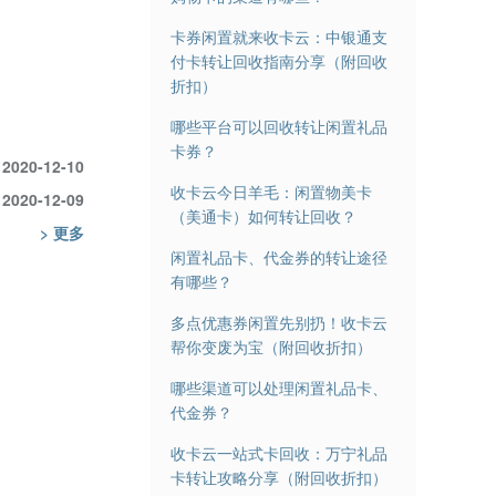
卡券闲置就来收卡云：中银通支
付卡转让回收指南分享（附回收
折扣）
哪些平台可以回收转让闲置礼品
卡券？
2020-12-10
收卡云今日羊毛：闲置物美卡
2020-12-09
（美通卡）如何转让回收？
> 更多
闲置礼品卡、代金券的转让途径
有哪些？
多点优惠券闲置先别扔！收卡云
帮你变废为宝（附回收折扣）
哪些渠道可以处理闲置礼品卡、
代金券？
收卡云一站式卡回收：万宁礼品
卡转让攻略分享（附回收折扣）