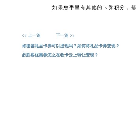
如果您手里有其他的卡券积分，
<< 上一篇
下一篇 >>
肯德基礼品卡券可以提现吗？如何将礼品卡券变现？
必胜客优惠券怎么在收卡云上转让变现？