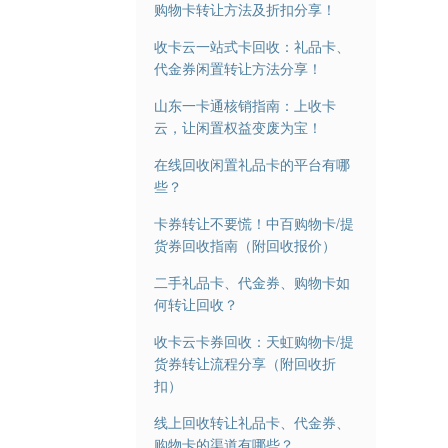
购物卡转让方法及折扣分享！
收卡云一站式卡回收：礼品卡、
代金券闲置转让方法分享！
山东一卡通核销指南：上收卡
云，让闲置权益变废为宝！
在线回收闲置礼品卡的平台有哪
些？
卡券转让不要慌！中百购物卡/提
货券回收指南（附回收报价）
二手礼品卡、代金券、购物卡如
何转让回收？
收卡云卡券回收：天虹购物卡/提
货券转让流程分享（附回收折
扣）
线上回收转让礼品卡、代金券、
购物卡的渠道有哪些？